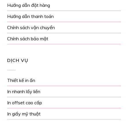
Hướng dẫn đặt hàng
Hướng dẫn thanh toán
Chính sách vận chuyển
Chính sách bảo mật
DỊCH VỤ
Thiết kế in ấn
In nhanh lấy liền
In offset cao cấp
In giấy mỹ thuật