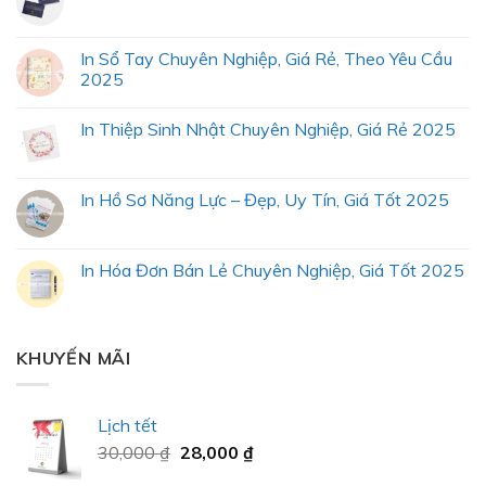
In Sổ Tay Chuyên Nghiệp, Giá Rẻ, Theo Yêu Cầu
2025
In Thiệp Sinh Nhật Chuyên Nghiệp, Giá Rẻ 2025
In Hồ Sơ Năng Lực – Đẹp, Uy Tín, Giá Tốt 2025
In Hóa Đơn Bán Lẻ Chuyên Nghiệp, Giá Tốt 2025
KHUYẾN MÃI
Lịch tết
30,000
₫
28,000
₫