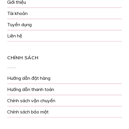
Giới thiệu
Tài khoản
Tuyển dụng
Liên hệ
CHÍNH SÁCH
Hướng dẫn đặt hàng
Hướng dẫn thanh toán
Chính sách vận chuyển
Chính sách bảo mật