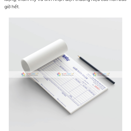
giờ hết.