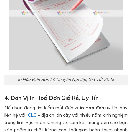
In Hóa Đơn Bán Lẻ Chuyên Nghiệp, Giá Tốt 2025
4. Đơn Vị In Hoá Đơn Giá Rẻ, Uy Tín
Nếu bạn đang tìm kiếm một đơn vị
in hoá đơn
uy tín, hãy
liên hệ với
ICLC
– địa chỉ tin cậy với nhiều năm kinh nghiệm
trong lĩnh vực in ấn. Chúng tôi cam kết mang đến cho bạn
sản phẩm in chất lượng cao, thời gian hoàn thiện nhanh