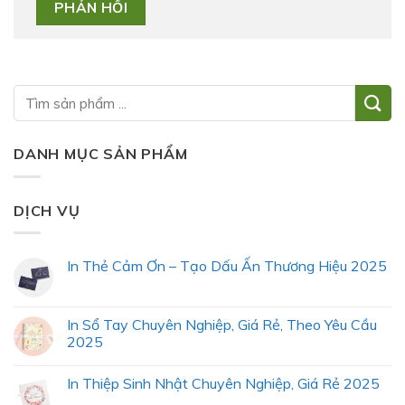
DANH MỤC SẢN PHẨM
DỊCH VỤ
In Thẻ Cảm Ơn – Tạo Dấu Ấn Thương Hiệu 2025
In Sổ Tay Chuyên Nghiệp, Giá Rẻ, Theo Yêu Cầu
2025
In Thiệp Sinh Nhật Chuyên Nghiệp, Giá Rẻ 2025