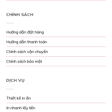
CHÍNH SÁCH
Hướng dẫn đặt hàng
Hướng dẫn thanh toán
Chính sách vận chuyển
Chính sách bảo mật
DỊCH VỤ
Thiết kế in ấn
In nhanh lấy liền